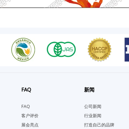
FAQ
新闻
FAQ
公司新闻
客户评价
行业新闻
展会亮点
打造自己的品牌