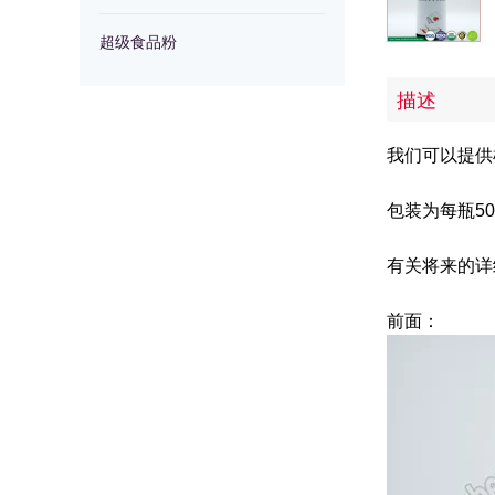
超级食品粉
描述
我们可以提供
包装为每瓶5
有关将来的详细信息
前面：