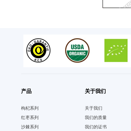
产品
关于我们
枸杞系列
关于我们
红枣系列
我们的质量
沙棘系列
我们的证书