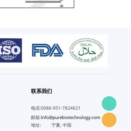
联系我们
电话:0086-951-7824621
邮箱:
Info@purebiotechnology.com
地址:
宁夏, 中国