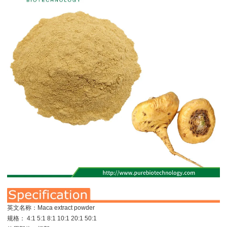
英文名称：Maca extract powder
规格： 4:1 5:1 8:1 10:1 20:1 50:1