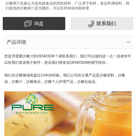
沙棘果汁也被认为是高级食品的理想原料，广泛用于饮料，食品和调味料。我
们提供的沙棘果汁是无菌的，可以长时间保持新鲜度
询盘
联系我们
产品详细
您是否需要沙棘汁的OEM/ODM？请联系我们，我们可以做到这一点！或者你可
以给我们发送电子邮件，然后我们将发送OEM/ODM的细节给你。
我们在沙棘领域有超过10年的经验。我们公司的主要产品是沙棘原料，沙棘
油，沙棘汁，沙棘食品，沙棘个人护理产品，沙棘化妆品。